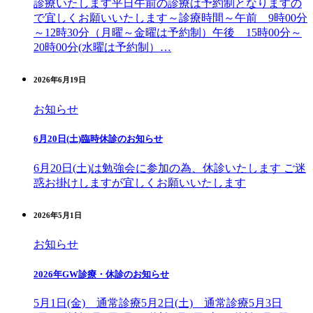
診療いたします平日午前の診療は予約制となりますの
で宜しくお願いいたします～診療時間～午前 9時00分
～12時30分（月曜～金曜は予約制）午後 15時00分～
20時00分(水曜は予約制）…
2026年6月19日
お知らせ
6月20日(土)臨時休診のお知らせ
6月20日(土)は勉強会に参加の為、休診いたします ご迷
惑お掛けしますが宜しくお願いいたします
2026年5月1日
お知らせ
2026年GW診療・休診のお知らせ
5月1日(金) 通常診療5月2日(土) 通常診療5月3日