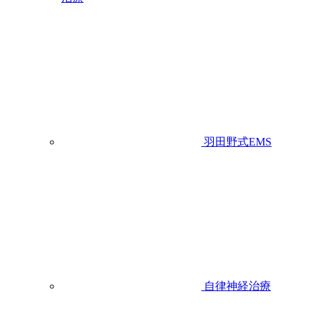
羽田野式EMS
自律神経治療