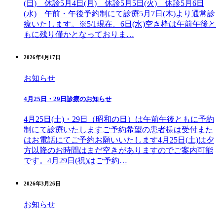
(日) 休診5月4日(月) 休診5月5日(火) 休診5月6日
(水) 午前・午後予約制にて診療5月7日(木)より通常診
療いたします。※5/1現在、6日(水)空き枠は午前午後と
もに残り僅かとなっておりま…
2026年4月17日
お知らせ
4月25日・29日診療のお知らせ
4月25日(土)・29日（昭和の日）は午前午後ともに予約
制にて診療いたしますご予約希望の患者様は受付また
はお電話にてご予約お願いいたします4月25日(土)は夕
方以降のお時間はまだ空きがありますのでご案内可能
です。4月29日(祝)はご予約…
2026年3月26日
お知らせ