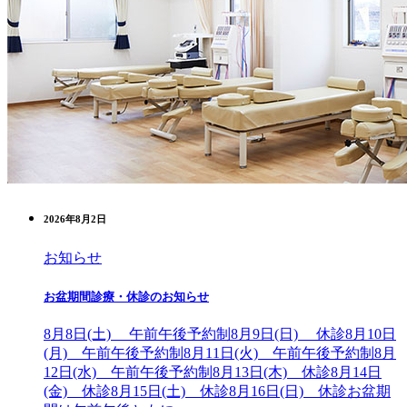
2026年8月2日
お知らせ
お盆期間診療・休診のお知らせ
8月8日(土) 午前午後予約制8月9日(日) 休診8月10日
(月) 午前午後予約制8月11日(火) 午前午後予約制8月
12日(水) 午前午後予約制8月13日(木) 休診8月14日
(金) 休診8月15日(土) 休診8月16日(日) 休診お盆期