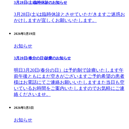
3月28日(土)臨時休診のお知らせ
3月28日(土)は臨時休診とさせていただきますご迷惑お
かけしますが宜しくお願いいたします。
2026年3月19日
お知らせ
3月20日(春分の日)診療のお知らせ
明日3月20日(春分の日）は予約制で診療いたします午
前午後ともにまだ空きがございますご予約希望の患者
様はお電話にてご連絡お願いいたしますまた当日も空
いているお時間をご案内いたしますのでお気軽にご連
絡くださいませ。
2026年3月3日
お知らせ